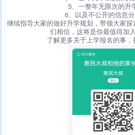
5、一整年无限次的升
6、以及不公开的信息
继续指导大家的做好升学规划，带领大家探
们相信，这将是你最值得加
了解更多关于上学报名的事，