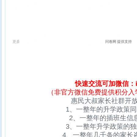
快速交流可加微信：ix
（非官方微信免费提供积分入
惠民大叔家长社群开
1、一整年的升学政策
2、一整年的插班生信
3、一整年升学政策的
4、一整年几千条的家长