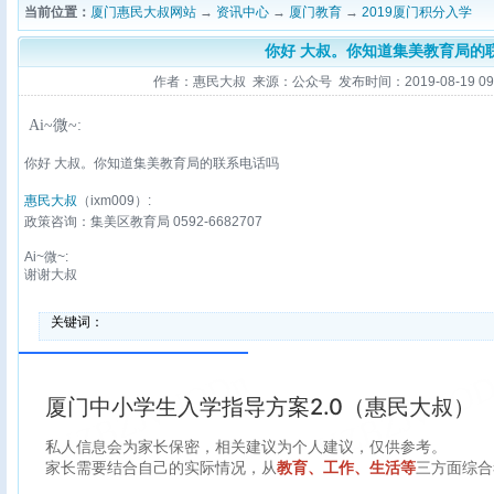
当前位置：
厦门惠民大叔网站
→
资讯中心
→
厦门教育
→
2019厦门积分入学
你好 大叔。你知道集美教育局的
作者：惠民大叔 来源：公众号 发布时间：2019-08-19 09:4
Ai~微~:
你好 大叔。你知道集美教育局的联系电话吗
惠民大叔
（ixm009）:
政策咨询：集美区教育局 0592-6682707
Ai~微~:
谢谢大叔
关键词：