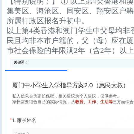
【特别说明：】 ① 以上第4类香港和
集美区、海沧区、同安区、翔安区户籍
所属行政区报名
以上第4类香港和澳门学生中父母均非
民且均非本市户籍的，父（母）应在厦
市社会保险的年限满2年（含2年）以
关键词：