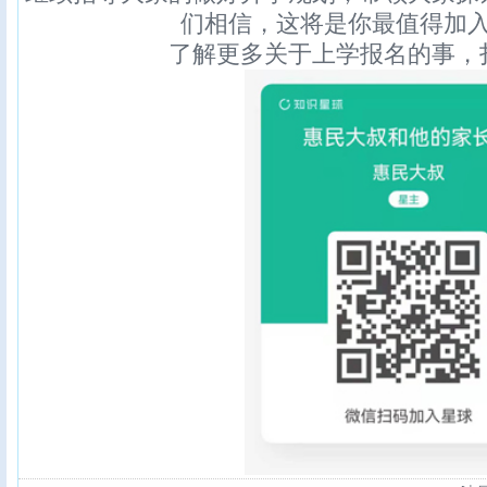
们相信，这将是你最值得加
了解更多关于上学报名的事，