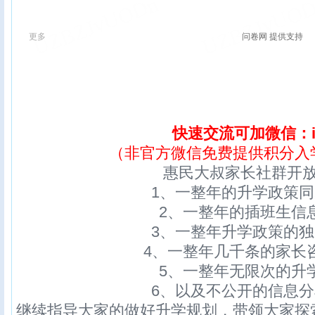
快速交流可加微信：ix
（非官方微信免费提供积分入
惠民大叔家长社群开
1、一整年的升学政策
2、一整年的插班生信
3、一整年升学政策的
4、一整年几千条的家长
5、一整年无限次的升
6、以及不公开的信息
继续指导大家的做好升学规划，带领大家探