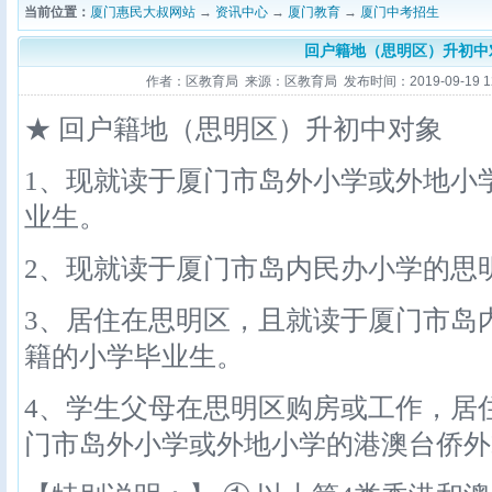
当前位置：
厦门惠民大叔网站
→
资讯中心
→
厦门教育
→
厦门中考招生
回户籍地（思明区）升初中
作者：区教育局 来源：区教育局 发布时间：2019-09-19 12:
★ 回户籍地（思明区）升初中对象
1、现就读于厦门市岛外小学或外地小
业生。
2、现就读于厦门市岛内民办小学的思
3、居住在思明区，且就读于厦门市岛
籍的小学毕业生。
4、学生父母在思明区购房或工作，居
门市岛外小学或外地小学的港澳台侨外