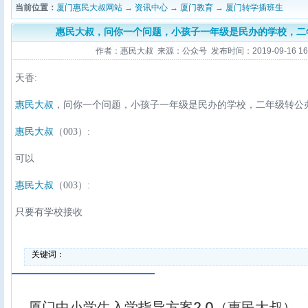
当前位置：
厦门惠民大叔网站
→
资讯中心
→
厦门教育
→
厦门转学插班生
惠民大叔，问你一个问题，小孩子一年级是民办的学校，二
作者：惠民大叔 来源：公众号 发布时间：2019-09-16 16:2
天香:
惠民大叔
，问你一个问题，小孩子一年级是民办的学校，二年级转公
惠民大叔
（003）:
可以
惠民大叔
（003）:
只要有学校接收
关键词：