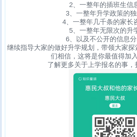
2、一整年的插班生信
3、一整年升学政策的
4、一整年几千条的家长
5、一整年无限次的升
6、以及不公开的信息
继续指导大家的做好升学规划，带领大家探
们相信，这将是你最值得加
了解更多关于上学报名的事，