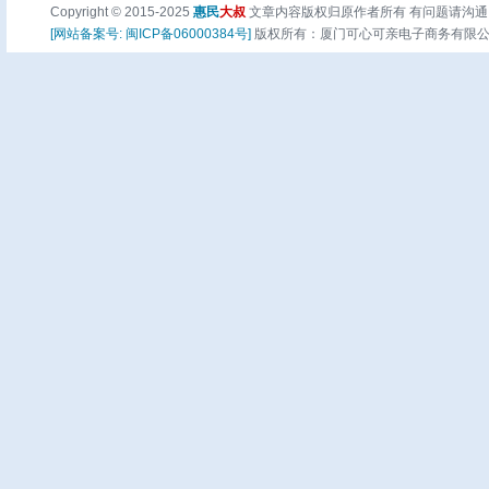
Copyright © 2015-2025
惠民
大叔
文章内容版权归原作者所有 有问题请沟通
[网站备案号: 闽ICP备06000384号]
版权所有：厦门可心可亲电子商务有限公司 页