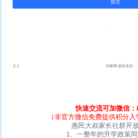
快速交流可加微信：ix
（非官方微信免费提供积分入
惠民大叔家长社群开
1、一整年的升学政策