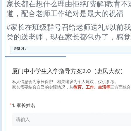
家长都在想什么理由拒绝[费解]教育
道，配合老师工作绝对是最大的祝福
#家长在班级群号召给老师送礼#以前
类的送老师，现在家长都包办了，感觉变味
关键词：