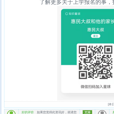
了解更多关于上学报名的事，
[
本日
好的评价
如果您觉得此资讯好，就请您