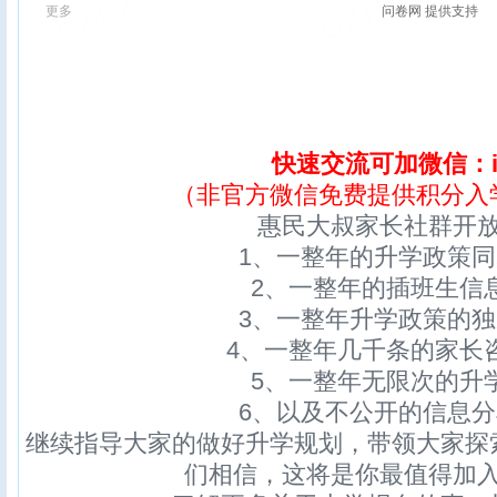
快速交流可加微信：ix
（非官方微信免费提供积分入
惠民大叔家长社群开
1、一整年的升学政策
2、一整年的插班生信
3、一整年升学政策的
4、一整年几千条的家长
5、一整年无限次的升
6、以及不公开的信息
继续指导大家的做好升学规划，带领大家探
们相信，这将是你最值得加