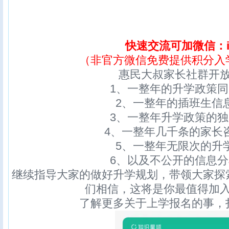
快速交流可加微信：ix
（非官方微信免费提供积分入
惠民大叔家长社群开
1、一整年的升学政策
2、一整年的插班生信
3、一整年升学政策的
4、一整年几千条的家长
5、一整年无限次的升
6、以及不公开的信息
继续指导大家的做好升学规划，带领大家探
们相信，这将是你最值得加
了解更多关于上学报名的事，