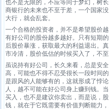
也不是无限的，不应等同于梦幻，树长
商银行的未来也不至于差，一个国家没
大行，就会乱套。
一个合格的投资者，并不是希望股价越
有好公司的股份越多越好。只有短期的
后股价暴涨，获取最大的利益退出。真
市冷清，股价低估的时候买入了，不至
虽说持有好公司，长久来看，总是安全
高，可能也不得不忍受很长一段时间的
是跟风的人能够有的，这就形成了悖论
人，越不可能在好公司身上赚到钱。当
买入，也不是建议你卖出，而是说，股
钱，就在于它既需要有价值判断能力，