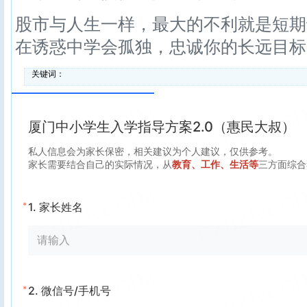
股市与人生一样，最大的不利就是短期
在诱惑中学会孤独，忠诚你的长远目标
关键词：