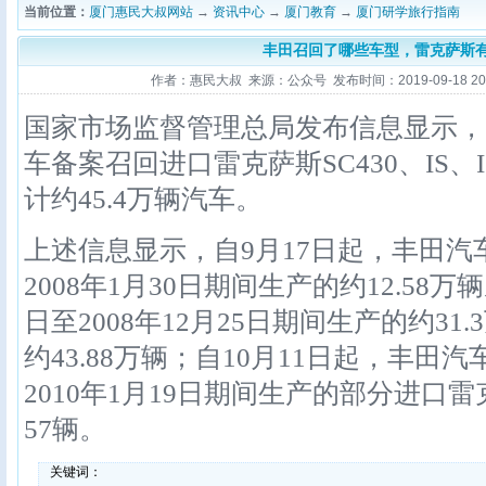
当前位置：
厦门惠民大叔网站
→
资讯中心
→
厦门教育
→
厦门研学旅行指南
丰田召回了哪些车型，雷克萨斯
作者：惠民大叔 来源：公众号 发布时间：2019-09-18 20:1
国家市场监督管理总局发布信息显示，
车备案召回进口雷克萨斯SC430、IS、
计约45.4万辆汽车。
上述信息显示，自9月17日起，丰田汽车
2008年1月30日期间生产的约12.58万
日至2008年12月25日期间生产的约31
约43.88万辆；自10月11日起，丰田汽
2010年1月19日期间生产的部分进口雷
57辆。
关键词：