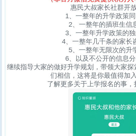
惠民大叔家长社群开
1、一整年的升学政策
2、一整年的插班生信
3、一整年升学政策的
4、一整年几千条的家长
5、一整年无限次的升
6、以及不公开的信息
继续指导大家的做好升学规划，带领大家探
们相信，这将是你最值得加
了解更多关于上学报名的事，