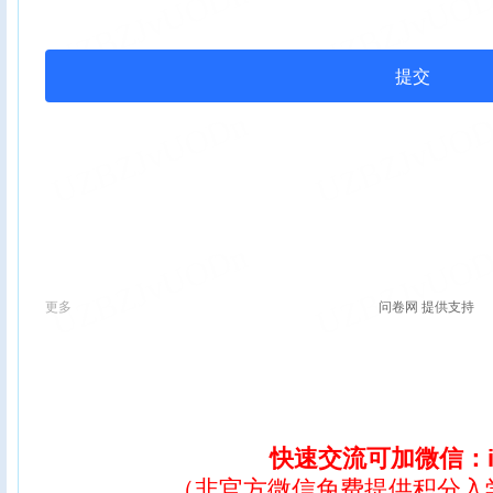
快速交流可加微信：ix
（非官方微信免费提供积分入