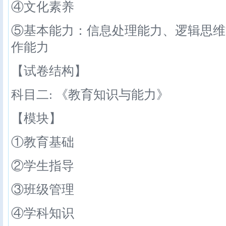
④文化素养
⑤基本能力：信息处理能力、逻辑思维
作能力
【试卷结构】
科目二: 《教育知识与能力》
【模块】
①教育基础
②学生指导
③班级管理
④学科知识