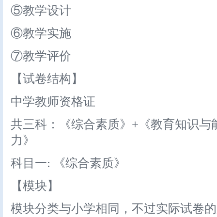
⑤教学设计
⑥教学实施
⑦教学评价
【试卷结构】
中学教师资格证
共三科：《综合素质》+《教育知识与
力》
科目一: 《综合素质》
【模块】
模块分类与小学相同，不过实际试卷的