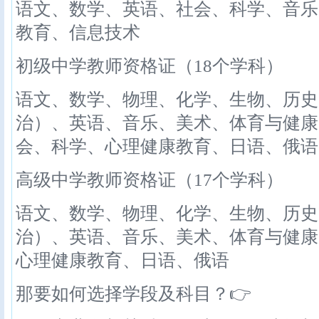
语文、数学、英语、社会、科学、音乐
教育、信息技术
初级中学教师资格证（18个学科）
语文、数学、物理、化学、生物、历史
治）、英语、音乐、美术、体育与健康
会、科学、心理健康教育、日语、俄语
高级中学教师资格证（17个学科）
语文、数学、物理、化学、生物、历史
治）、英语、音乐、美术、体育与健康
心理健康教育、日语、俄语
那要如何选择学段及科目？👉