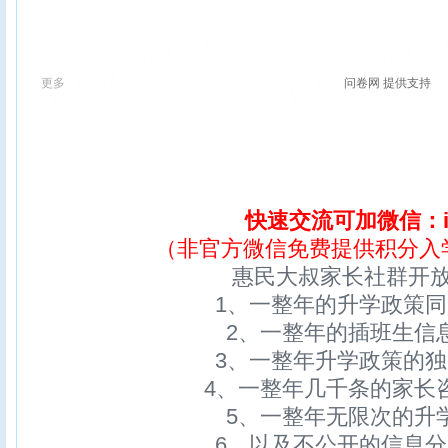
快速交流可加微信：ix
（非官方微信免费提供积分入
惠民大叔家长社群开
1、一整年的升学政策
2、一整年的插班生信
3、一整年升学政策的
4、一整年几千条的家长
5、一整年无限次的升
6、以及不公开的信息