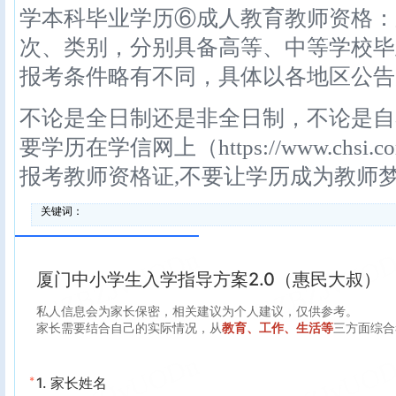
学本科毕业学历⑥成人教育教师资格：
次、类别，分别具备高等、中等学校毕
报考条件略有不同，具体以各地区公告
不论是全日制还是非全日制，不论是自
要学历在学信网上（https://www.chs
报考教师资格证,不要让学历成为教师
关键词：