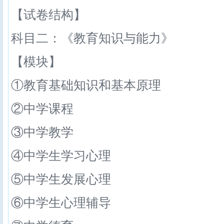
【试卷结构】
科目二：《教育知识与能力》
【模块】
①教育基础知识和基本原理
②中学课程
③中学教学
④中学生学习心理
⑤中学生发展心理
⑥中学生心理辅导