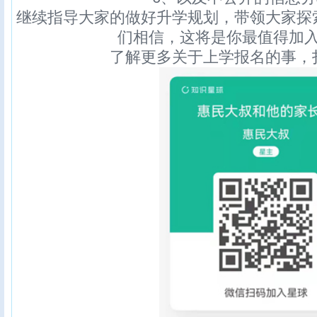
继续指导大家的做好升学规划，带领大家探
们相信，这将是你最值得加
了解更多关于上学报名的事，