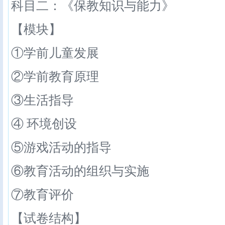
科目二：《保教知识与能力》
【模块】
①学前儿童发展
②学前教育原理
③生活指导
④ 环境创设
⑤游戏活动的指导
⑥教育活动的组织与实施
⑦教育评价
【试卷结构】