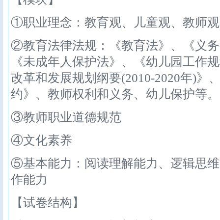
①职业理念：教育观、儿童观、教师观
②教育法律法规：《教育法》、《义务
《未成年人保护法》、《幼儿园工作规
改革和发展规划纲要(2010-2020年
约》、教师权利和义务、幼儿保护等。
③教师职业道德规范
④文化素养
⑤基本能力：阅读理解能力、逻辑思维
作能力
【试卷结构】