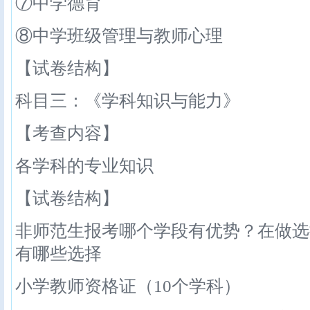
⑦中学德育
⑧中学班级管理与教师心理
【试卷结构】
科目三：《学科知识与能力》
【考查内容】
各学科的专业知识
【试卷结构】
非师范生报考哪个学段有优势？在做选
有哪些选择
小学教师资格证（10个学科）