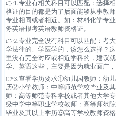
👉1.专业有相关科目可以匹配：选择
格证的目的都是为了后面能够从事教师
专业相同或者相近。如：材料化学专业
务英语报考英语教师资格证。
👉2.专业完全没有科目可以匹配：考
学法律的、学医学的，该怎么选择？这
里没有完全对应或相近学科的，建议就
学、英语这些，主要是因为就业面广，
👉3.查看学历要求①幼儿园教师：幼
历②小学教师：中等师范学校毕业及其
师：高等师范专科学校或者其他大学专
级中学中等职业学校教师：高等师范院
毕业及其以上学历⑤高等学校教师资格