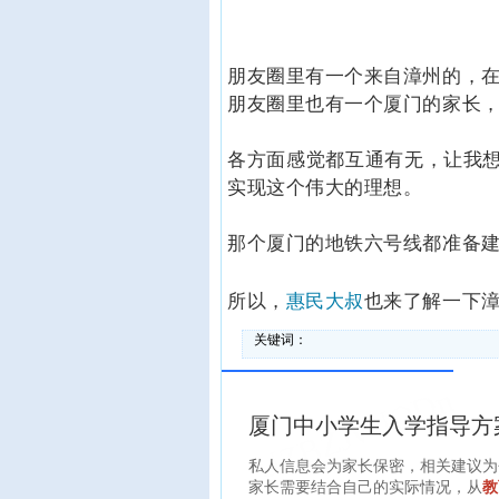
朋友圈里有一个来自漳州的，
朋友圈里也有一个厦门的家长
各方面感觉都互通有无，让我
实现这个伟大的理想。
那个厦门的地铁六号线都准备
所以，
也来了解一下漳
惠民大叔
关键词：