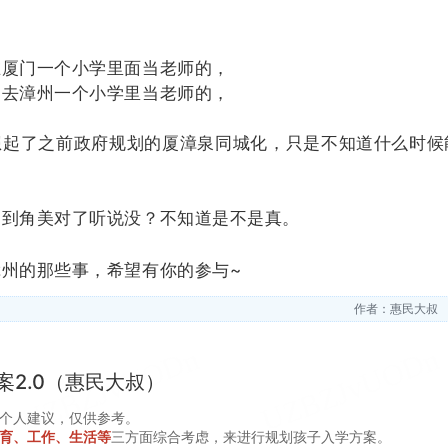
在厦门一个小学里面当老师的，
，去漳州一个小学里当老师的，
想起了之前政府规划的厦漳泉同城化，只是不知道什么时候
建到角美对了听说没？不知道是不是真。
州的那些事，希望有你的参与~
作者：惠民大叔