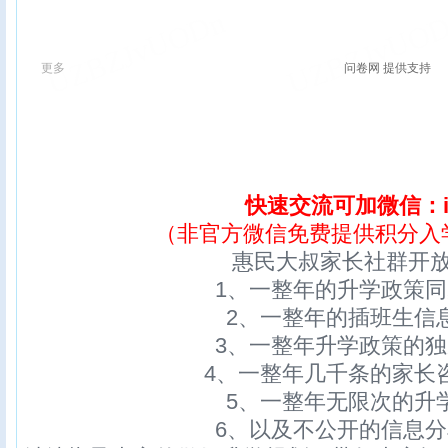
快速交流可加微信：ix
（非官方微信免费提供积分入
惠民大叔家长社群开
1、一整年的升学政策
2、一整年的插班生信
3、一整年升学政策的
4、一整年几千条的家长
5、一整年无限次的升
6、以及不公开的信息