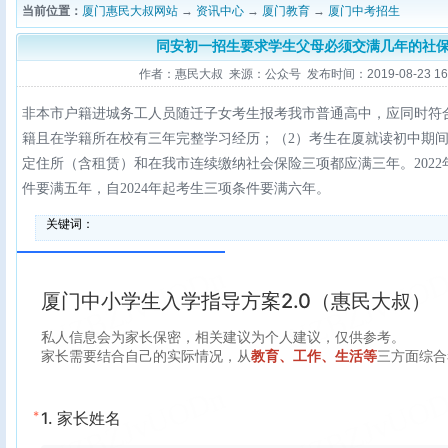
当前位置：
厦门惠民大叔网站
→
资讯中心
→
厦门教育
→
厦门中考招生
同安初一招生要求学生父母必须交满几年的社保
作者：惠民大叔 来源：公众号 发布时间：2019-08-23 16:5
非本市户籍进城务工人员随迁子女考生报考我市普通高中，应同时符
籍且在学籍所在校有三年完整学习经历；（2）考生在厦就读初中期
定住所（含租赁）和在我市连续缴纳社会保险三项都应满三年。2022
件要满五年，自2024年起考生三项条件要满六年。
关键词：