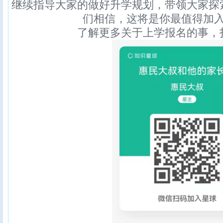
继续指导大家的做好升学规划，带领大家探
们相信，这将是你最值得加
了解更多关于上学报名的事，