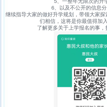
5、一整年无限次的升
6、以及不公开的信息
继续指导大家的做好升学规划，带领大家探
们相信，这将是你最值得加
了解更多关于上学报名的事，