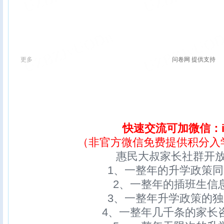
快速交流可加微信：ix
（非官方微信免费提供积分入
惠民大叔家长社群开
1、一整年的升学政策
2、一整年的插班生信
3、一整年升学政策的
4、一整年几千条的家长