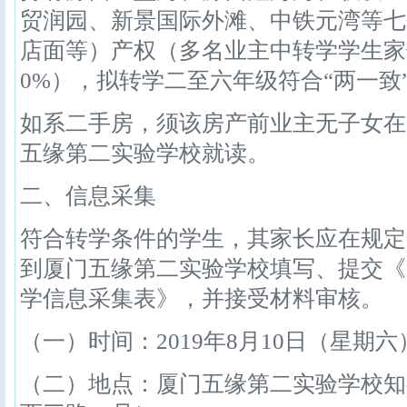
贸润园、新景国际外滩、中铁元湾等七
店面等）产权（多名业主中转学学生家
0%），拟转学二至六年级符合“两一致
如系二手房，须该房产前业主无子女在
五缘第二实验学校就读。
二、信息采集
符合转学条件的学生，其家长应在规定
到厦门五缘第二实验学校填写、提交《
学信息采集表》，并接受材料审核。
（一）时间：2019年8月10日（星期六
（二）地点：厦门五缘第二实验学校知