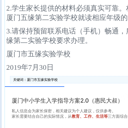
2.学生家长提供的材料必须真实可靠
厦门五缘第二实验学校就读相应年级的
3.请保持预留联系电话（手机）畅通
缘第二实验学校要求办理。
厦门市五缘实验学校
2019年7月30日
关键词：
厦门市五缘实验学校