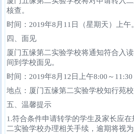
厦门五缘第二实验学校将对申请转入二
核查。
时间：2019年8月11日（星期天）上午
四、面见
厦门五缘第二实验学校将通知符合入读
间到学校面见。
时间：2019年8月12日上午8:00～11:3
地点：厦门五缘第二实验学校知行苑校
五、温馨提示
1.符合条件申请转学的学生及家长应
二实验学校办理相关手续，逾期将视为