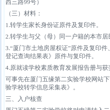
西三路99号）
（三）材料：
1.转学生家长身份证原件及复印件。
2.转学生与父（母）同一户籍的本市
3.“厦门市土地房屋权证”原件及复印
登记查询结果表》原件与复印件。
4.原就读学校素质教育发展报告册与
可事先在厦门五缘第二实验学校网站下
验学校转学信息采集表》。
三、入户核查