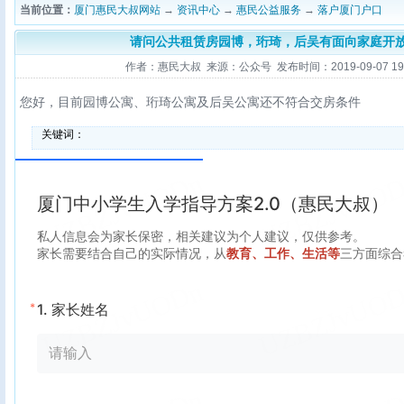
当前位置：
厦门惠民大叔网站
→
资讯中心
→
惠民公益服务
→
落户厦门户口
请问公共租赁房园博，珩琦，后吴有面向家庭开
作者：惠民大叔 来源：公众号 发布时间：2019-09-07 19:3
您好，目前园博公寓、珩琦公寓及后吴公寓还不符合交房条件
关键词：