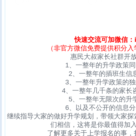
快速交流可加微信：ix
（非官方微信免费提供积分入
惠民大叔家长社群开
1、一整年的升学政策
2、一整年的插班生信
3、一整年升学政策的
4、一整年几千条的家长
5、一整年无限次的升
6、以及不公开的信息
继续指导大家的做好升学规划，带领大家探
们相信，这将是你最值得加
了解更多关于上学报名的事，