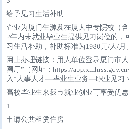
3
给予见习生活补助
企业为厦门生源及在厦大中专院校（含
2年内未就业毕业生提供见习岗位的，
习生活补助，补助标准为1980元/人/月
网上办理链接：用人单位登录厦门市人
网厅”（网址：https://app.xmhrss.gov.cn
入“人事人才—毕业生业务—职业见习
高校毕业生来我市就业创业可享受优惠
1
申请公共租赁住房