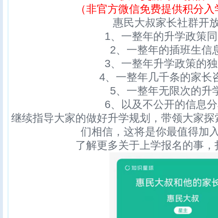
（非官方微信免费提供积分入
惠民大叔家长社群开
1、一整年的升学政策
2、一整年的插班生信
3、一整年升学政策的
4、一整年几千条的家长
5、一整年无限次的升
6、以及不公开的信息
继续指导大家的做好升学规划，带领大家探
们相信，这将是你最值得加
了解更多关于上学报名的事，