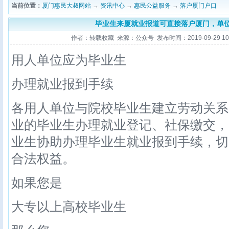
当前位置：
厦门惠民大叔网站
→
资讯中心
→
惠民公益服务
→
落户厦门户口
毕业生来厦就业报道可直接落户厦门，单
作者：转载收藏 来源：公众号 发布时间：2019-09-29 10:4
用人单位应为毕业生
办理就业报到手续
各用人单位与院校毕业生建立劳动关系
业的毕业生办理就业登记、社保缴交，
业生协助办理毕业生就业报到手续，切
合法权益。
如果您是
大专以上高校毕业生