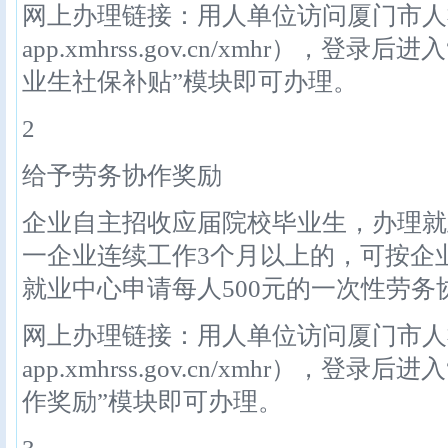
网上办理链接：用人单位访问厦门市人社局人
app.xmhrss.gov.cn/xmhr），
业生社保补贴”模块即可办理。
2
给予劳务协作奖励
企业自主招收应届院校毕业生，办理就
一企业连续工作3个月以上的，可按企
就业中心申请每人500元的一次性劳务
网上办理链接：用人单位访问厦门市人社局人
app.xmhrss.gov.cn/xmhr），
作奖励”模块即可办理。