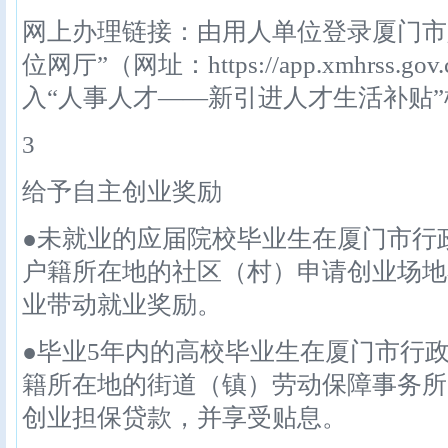
网上办理链接：由用人单位登录厦门市
位网厅”（网址：https://app.xmhrss.gov.
入“人事人才——新引进人才生活补贴
3
给予自主创业奖励
●未就业的应届院校毕业生在厦门市行
户籍所在地的社区（村）申请创业场地
业带动就业奖励。
●毕业5年内的高校毕业生在厦门市行
籍所在地的街道（镇）劳动保障事务所
创业担保贷款，并享受贴息。