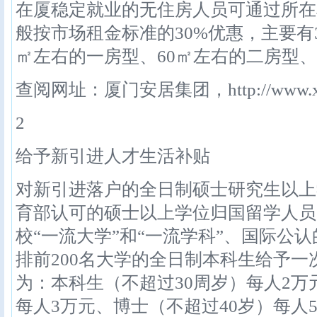
在厦稳定就业的无住房人员可通过所在
般按市场租金标准的30%优惠，主要有
㎡左右的一房型、60㎡左右的二房型、
查阅网址：厦门安居集团，http://www.xm
2
给予新引进人才生活补贴
对新引进落户的全日制硕士研究生以上
育部认可的硕士以上学位归国留学人员
校“一流大学”和“一流学科”、国际公
排前200名大学的全日制本科生给予
为：本科生（不超过30周岁）每人2万
每人3万元、博士（不超过40岁）每人