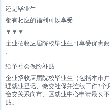
还是毕业生
都有相应的福利可以享受
▼▼▼
企业招收应届院校毕业生可享受优惠政
1
给予社会保险补贴
企业招收应届院校毕业生（包括本市户
理就业登记、缴交社保并连续工作3个
缴交关系向市、区就业中心申请最长不
贴。