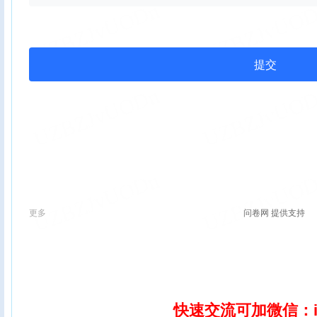
快速交流可加微信：ix