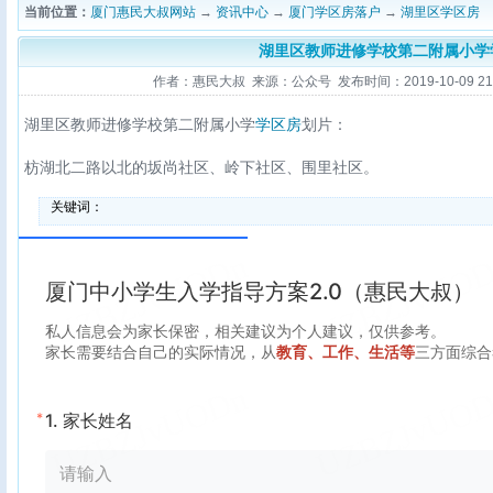
当前位置：
厦门惠民大叔网站
→
资讯中心
→
厦门学区房落户
→
湖里区学区房
湖里区教师进修学校第二附属小学
作者：惠民大叔 来源：公众号 发布时间：2019-10-09 21:1
湖里区教师进修学校第二附属小学
学区房
划片：
枋湖北二路以北的坂尚社区、岭下社区、围里社区。
关键词：