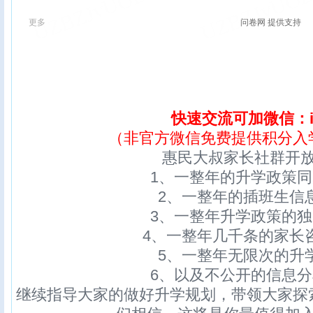
快速交流可加微信：ix
（非官方微信免费提供积分入
惠民大叔家长社群开
1、一整年的升学政策
2、一整年的插班生信
3、一整年升学政策的
4、一整年几千条的家长
5、一整年无限次的升
6、以及不公开的信息
继续指导大家的做好升学规划，带领大家探