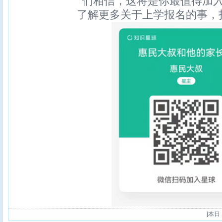
们相信，这将是你最值得加
了解更多关于上学报名的事，
[
本日：