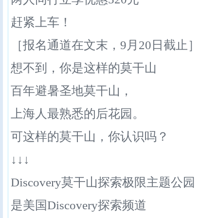
赶紧上车！
［报名通道在文末，9月20日截止］
想不到，你是这样的莫干山
百年避暑圣地莫干山，
上海人最熟悉的后花园。
可这样的莫干山，你认识吗？
↓↓↓
Discovery莫干山探索极限主题公园
是美国Discovery探索频道