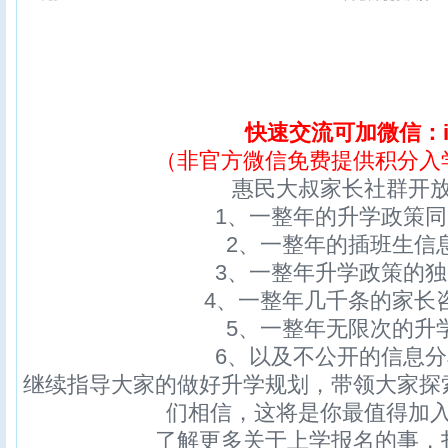
快速交流可加微信：ix
（非官方微信免费提供积分入
惠民大叔家长社群开
1、一整年的升学政策
2、一整年的插班生信
3、一整年升学政策的
4、一整年几千条的家长
5、一整年无限次的升
6、以及不公开的信息
继续指导大家的做好升学规划，带领大家探
们相信，这将是你最值得加
了解更多关于上学报名的事，