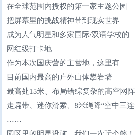
在全球范围内授权的第一家主题公园
把屏幕里的挑战精神带到现实世界
成为人气明星和多家国际/双语学校的
网红级打卡地
作为本次国庆营的主营地，这里有
目前国内最高的户外山体攀岩墙
最高处15米、布局错综复杂的高空网阵
走扁带、迷你滑索、8米绳降“空中三连
……
园区里的明星设施，我们一次玩个够！