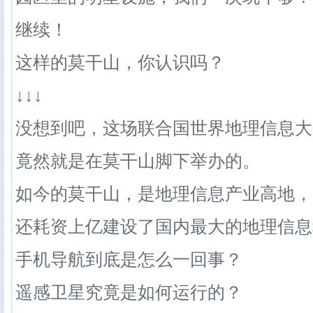
继续！
这样的莫干山，你认识吗？
↓↓↓
没想到吧，这场联合国世界地理信息大
竟然就是在莫干山脚下举办的。
如今的莫干山，是地理信息产业高地，
还耗资上亿建设了国内最大的地理信息
手机导航到底是怎么一回事？
遥感卫星究竟是如何运行的？