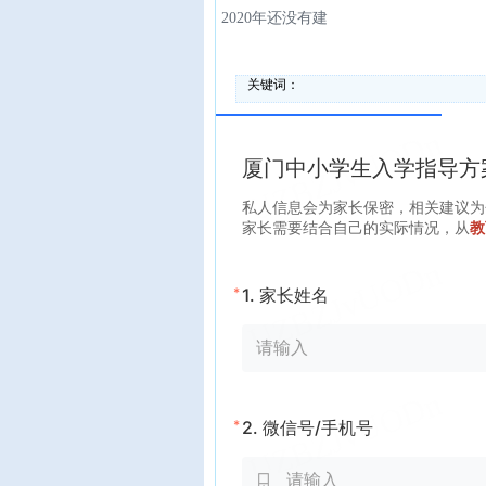
2020年还没有建
关键词：