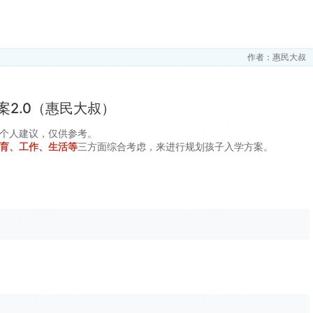
作者：惠民大叔