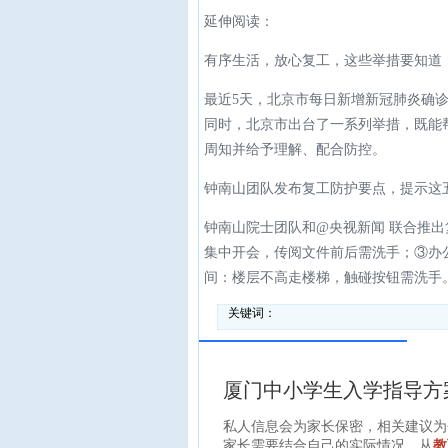
延伸阅读：
有序生活，放心复工，这些举措要知道
最近5天，北京市每日新增新冠肺炎确
同时，北京市出台了一系列举措，既能
周知并给予理解、配合防控。
钟南山团队发布复工防护要点，提示这
钟南山院士团队和@央视新闻 联合推
集中开会，传阅文件前后需洗手；③办
间：楼层不高走楼梯，触碰按钮需洗手
关键词：