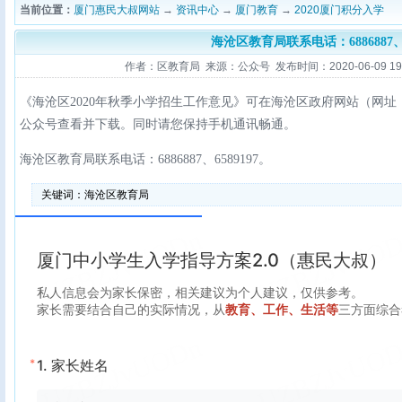
当前位置：
厦门惠民大叔网站
→
资讯中心
→
厦门教育
→
2020厦门积分入学
海沧区教育局联系电话：6886887、6
作者：区教育局 来源：公众号 发布时间：2020-06-09 19:4
《海沧区2020年秋季小学招生工作意见》可在海沧区政府网站（网址：www.h
公众号查看并下载。同时请您保持手机通讯畅通。
海沧区教育局联系电话：6886887、6589197。
关键词：
海沧区教育局