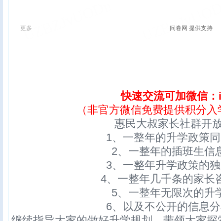
快速交流可加微信：ix
（非官方微信免费提供积分入
惠民大叔家长社群开
1、一整年的升学政策
2、一整年的插班生信
3、一整年升学政策的
4、一整年几千条的家长
5、一整年无限次的升
6、以及不公开的信息
继续指导大家的做好升学规划，带领大家探