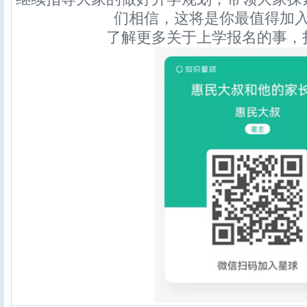
们相信，这将是你最值得加
了解更多关于上学报名的事，