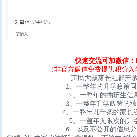
快速交流可加微信：ix
（非官方微信免费提供积分入
惠民大叔家长社群开
1、一整年的升学政策
2、一整年的插班生信
3、一整年升学政策的
4、一整年几千条的家长
5、一整年无限次的升
6、以及不公开的信息