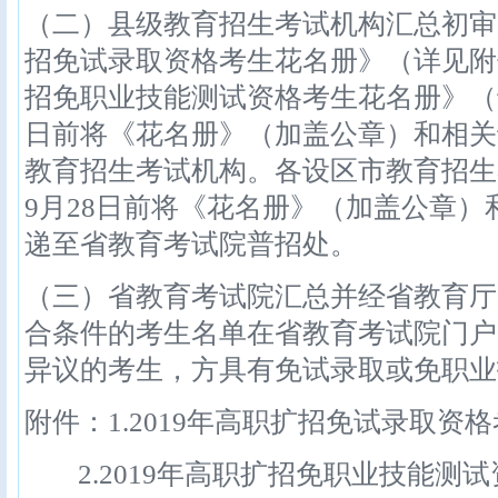
（二）县级教育招生考试机构汇总初审后
招免试录取资格考生花名册》（详见附件
招免职业技能测试资格考生花名册》（详
日前将《花名册》（加盖公章）和相关
教育招生考试机构。各设区市教育招生
9月28日前将《花名册》（加盖公章
递至省教育考试院普招处。
（三）省教育考试院汇总并经省教育厅
合条件的考生名单在省教育考试院门户
异议的考生，方具有免试录取或免职业
附件：1.2019年高职扩招免试录取资
2.2019年高职扩招免职业技能测