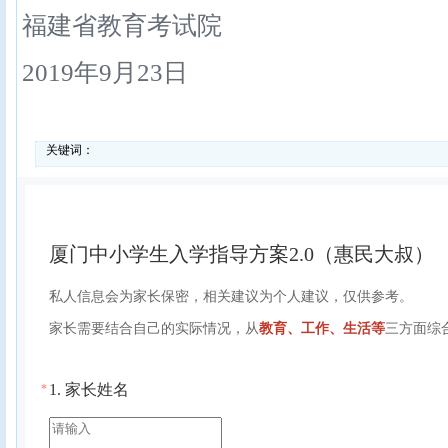
福建省教育考试院
2019年9月23日
关键词：