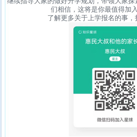
继续指导大家的做好升学规划，带领大家探
们相信，这将是你最值得加
了解更多关于上学报名的事，