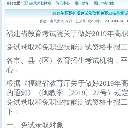
当前位置：
厦门惠民大叔网站
→
资讯中心
→
厦门教育
→
厦门中考招生
2019年高职扩招免试录取和免职业技能测试
作者：惠民大叔 来源：公众号 发布时间：2019-09-24 13:1
福建省教育考试院关于做好2019年高
免试录取和免职业技能测试资格申报
各市、县（区）教育招生考试机构，平
心：
根据《福建省教育厅关于做好2019年
的通知》（闽教学〔2019〕27号）规
免试录取和免职业技能测试资格申报工
下：
一、免试录取对象