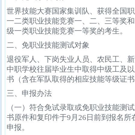
世界技能大赛国家集训队、获得全国职
一二类职业技能竞赛一、二、三等奖和
级一类职业技能竞赛一等奖的考生。
二、免职业技能测试对象
退役军人、下岗失业人员、农民工、新
中职学校往届毕业生中取得中级工及以
书（含在军队取得的相应技能等级证书
三、申报办法
（一）符合免试录取或免职业技能测试
书原件和复印件于9月26日前到报名
申报。