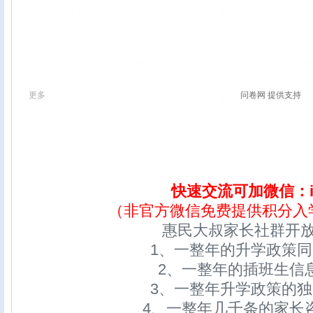
快速交流可加微信：ix
（非官方微信免费提供积分入
惠民大叔家长社群开
1、一整年的升学政策
2、一整年的插班生信
3、一整年升学政策的
4、一整年几千条的家长