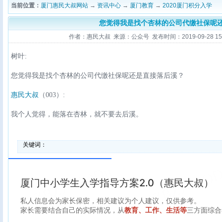
当前位置：
厦门惠民大叔网站
→
资讯中心
→
厦门教育
→
2020厦门积分入学
您觉得我是找个杏林的公司代缴社保呢
作者：惠民大叔 来源：公众号 发布时间：2019-09-28 15:3
树叶:
您觉得我是找个杏林的公司代缴社保呢还是直接落后溪？
惠民大叔
（003）:
我个人觉得，能落在杏林，就不要去后溪。
关键词：