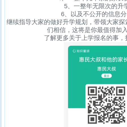
5、一整年无限次的升
6、以及不公开的信息
继续指导大家的做好升学规划，带领大家探
们相信，这将是你最值得加
了解更多关于上学报名的事，