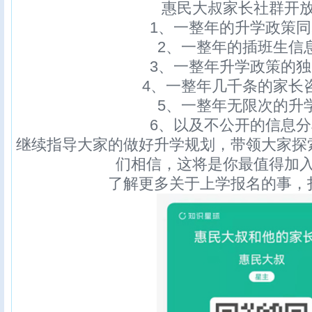
惠民大叔家长社群开
1、一整年的升学政策
2、一整年的插班生信
3、一整年升学政策的
4、一整年几千条的家长
5、一整年无限次的升
6、以及不公开的信息
继续指导大家的做好升学规划，带领大家探
们相信，这将是你最值得加
了解更多关于上学报名的事，