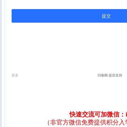
快速交流可加微信：ix
（非官方微信免费提供积分入